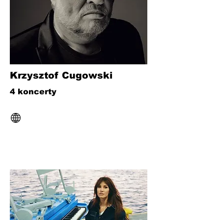
Krzysztof Cugowski
4 koncerty