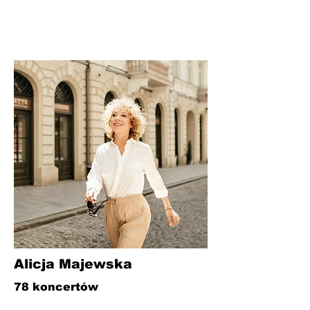
Alicja Majewska
78 koncertów