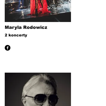
Maryla Rodowicz
2 koncerty