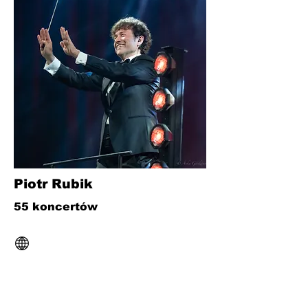
Piotr Rubik
55 koncertów