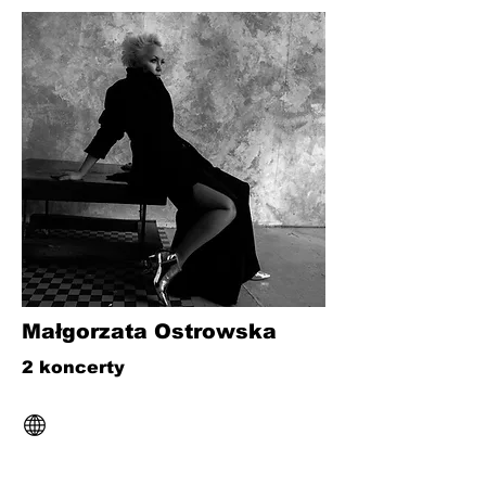
Małgorzata Ostrowska
2 koncerty