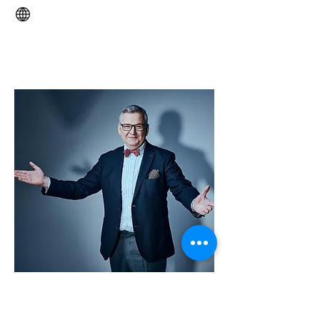
Artur Andrus