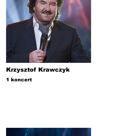
Krzysztof Krawczyk
1 koncert