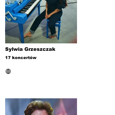
Sylwia Grzeszczak
17 koncertów