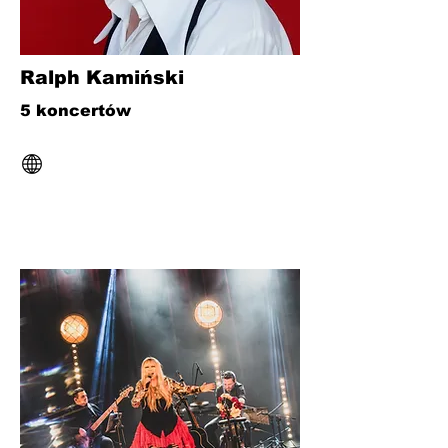
Ralph Kamiński
5 koncertów