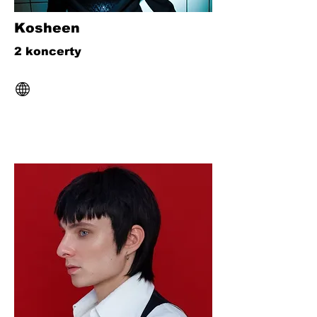
Kosheen
2 koncerty