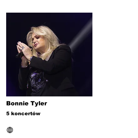
Bonnie Tyler
5 koncertów