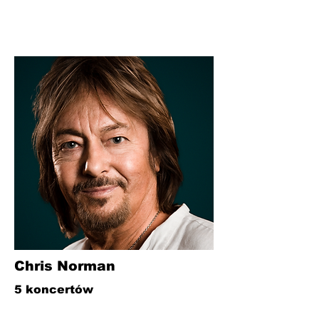
Chris Norman
5 koncertów