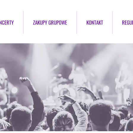
NCERTY
ZAKUPY GRUPOWE
KONTAKT
REGU