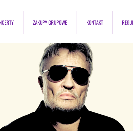
NCERTY
ZAKUPY GRUPOWE
KONTAKT
REGU